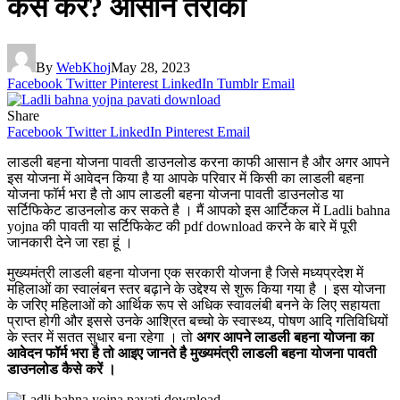
कैसे करें? आसान तरीका
By
WebKhoj
May 28, 2023
Facebook
Twitter
Pinterest
LinkedIn
Tumblr
Email
Share
Facebook
Twitter
LinkedIn
Pinterest
Email
लाडली बहना योजना पावती डाउनलोड करना काफी आसान है और अगर आपने
इस योजना में आवेदन किया है या आपके परिवार में किसी का लाडली बहना
योजना फॉर्म भरा है तो आप लाडली बहना योजना पावती डाउनलोड या
सर्टिफिकेट डाउनलोड कर सकते है । मैं आपको इस आर्टिकल में Ladli bahna
yojna की पावती या सर्टिफिकेट की pdf download करने के बारे में पूरी
जानकारी देने जा रहा हूं ।
मुख्यमंत्री लाडली बहना योजना एक सरकारी योजना है जिसे मध्यप्रदेश में
महिलाओं का स्वालंबन स्तर बढ़ाने के उद्देश्य से शुरू किया गया है । इस योजना
के जरिए महिलाओं को आर्थिक रूप से अधिक स्वावलंबी बनने के लिए सहायता
प्राप्त होगी और इससे उनके आश्रित बच्चो के स्वास्थ्य, पोषण आदि गतिविधियों
के स्तर में सतत सुधार बना रहेगा । तो
अगर आपने लाडली बहना योजना का
आवेदन फॉर्म भरा है तो आइए जानते है मुख्यमंत्री लाडली बहना योजना पावती
डाउनलोड कैसे करें ।