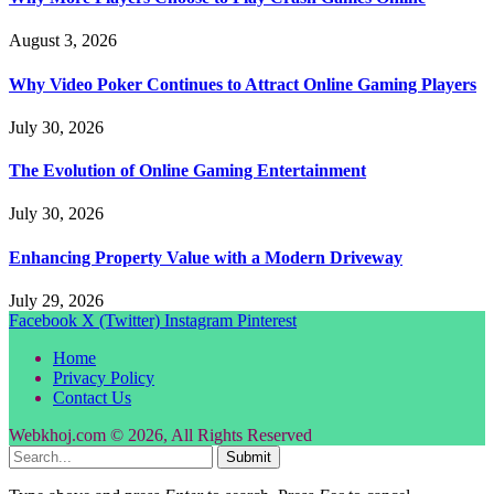
August 3, 2026
Why Video Poker Continues to Attract Online Gaming Players
July 30, 2026
The Evolution of Online Gaming Entertainment
July 30, 2026
Enhancing Property Value with a Modern Driveway
July 29, 2026
Facebook
X (Twitter)
Instagram
Pinterest
Home
Privacy Policy
Contact Us
Webkhoj.com © 2026, All Rights Reserved
Submit