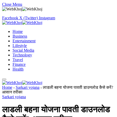
Close Menu
Facebook
X (Twitter)
Instagram
Home
Business
Entertainment
Lifestyle
Social Media
Technology
Travel
Finance
Health
Home
-
Sarkari yojana
-
लाडली बहना योजना पावती डाउनलोड कैसे करें?
आसान तरीका
Sarkari yojana
लाडली बहना योजना पावती डाउनलोड