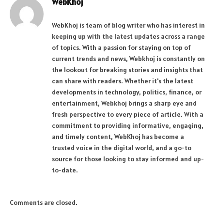
WebKhoj
WebKhoj is team of blog writer who has interest in
keeping up with the latest updates across a range
of topics. With a passion for staying on top of
current trends and news, Webkhoj is constantly on
the lookout for breaking stories and insights that
can share with readers. Whether it's the latest
developments in technology, politics, finance, or
entertainment, Webkhoj brings a sharp eye and
fresh perspective to every piece of article. With a
commitment to providing informative, engaging,
and timely content, WebKhoj has become a
trusted voice in the digital world, and a go-to
source for those looking to stay informed and up-
to-date.
Comments are closed.