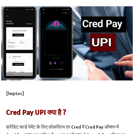
[lwptoc]
Cred Pay UPI क्या है ?
क्रेडिट कार्ड पेमेंट के लिए लोकप्रिय एप Cred में Cred Pay ऑप्शन में