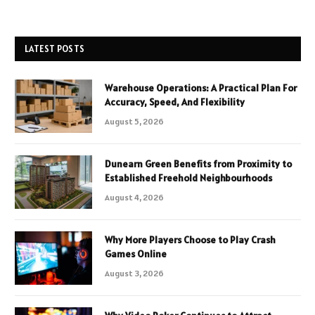
LATEST POSTS
Warehouse Operations: A Practical Plan For
Accuracy, Speed, And Flexibility
August 5, 2026
Dunearn Green Benefits from Proximity to
Established Freehold Neighbourhoods
August 4, 2026
Why More Players Choose to Play Crash
Games Online
August 3, 2026