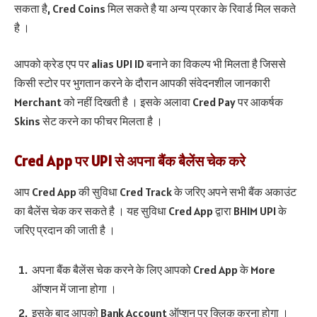
सकता है, Cred Coins मिल सकते है या अन्य प्रकार के रिवार्ड मिल सकते
है ।
आपको क्रेड एप पर alias UPI ID बनाने का विकल्प भी मिलता है जिससे
किसी स्टोर पर भुगतान करने के दौरान आपकी संवेदनशील जानकारी
Merchant को नहीं दिखती है । इसके अलावा Cred Pay पर आकर्षक
Skins सेट करने का फीचर मिलता है ।
Cred App पर UPI से अपना बैंक बैलेंस चेक करे
आप Cred App की सुविधा Cred Track के जरिए अपने सभी बैंक अकाउंट
का बैलेंस चेक कर सकते है । यह सुविधा Cred App द्वारा BHIM UPI के
जरिए प्रदान की जाती है ।
अपना बैंक बैलेंस चेक करने के लिए आपको Cred App के More
ऑप्शन में जाना होगा ।
इसके बाद आपको Bank Account ऑप्शन पर क्लिक करना होगा ।