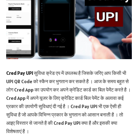
Cred Pay UPI
सुविधा क्रेड एप में उपलब्ध है जिसके जरिए आप किसी भी
UPI QR Code को स्कैन कर भुगतान कर सकते है । आज के समय बहुत से
लोग Cred App का उपयोग कर अपने क्रेडिट कार्ड का बिल पेमेंट करते है ।
Cred App में अपने यूजर के लिए क्रेडिट कार्ड बिल पेमेंट के अलावा कई
प्रकार की उपयोगी सुविधाएं दी गई है । Cred Pay UPI भी एक ऐसी ही
सुविधा है जो आपके विभिन्न प्रकार के भुगतान को आसान बनाती है । तो
आइए विस्तार से जानते है की Cred Pay UPI क्या है और इसकी क्या
विशेषताएं है ।