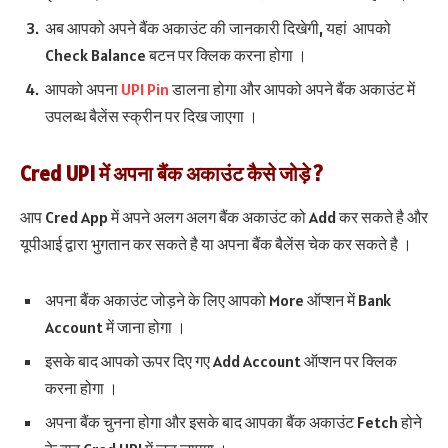
अब आपको अपने बैंक अकाउंट की जानकारी दिखेगी, यहां आपको
Check Balance बटन पर क्लिक करना होगा ।
आपको अपना
UPI Pin
डालना होगा और आपको अपने बैंक अकाउंट में
उपलब्ध बैलेंस स्क्रीन पर दिख जाएगा ।
Cred UPI में अपना बैंक अकाउंट कैसे जोड़े ?
आप Cred App में अपने अलग अलग बैंक अकाउंट को Add कर सकते है और
यूपीआई द्वारा भुगतान कर सकते है या अपना बैंक बैलेंस चेक कर सकते है ।
अपना बैंक अकाउंट जोड़ने के लिए आपको More ऑप्शन में Bank
Account में जाना होगा ।
इसके बाद आपको ऊपर दिए गए Add Account ऑप्शन पर क्लिक
करना होगा ।
अपना बैंक चुनना होगा और इसके बाद आपका बैंक अकाउंट Fetch होने