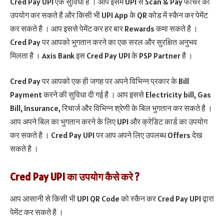
Cred Pay UPI एक सुविधा है । आप इसमें UPI से Scan & Pay फीचर का
उपयोग कर सकते है और किसी भी UPI App के QR कोड में स्कैन कर पेमेंट
कर सकते है । आप इससे पेमेंट कर हर बार Rewards कमा सकते है ।
Cred Pay पर आपको भुगतान करने का एक सरल और सुरक्षित अनुभव
मिलता है । Axis Bank इस Cred Pay UPI के PSP Partner है ।
Cred Pay पर आपको एक ही जगह पर अपने विभिन्न प्रकार के Bill
Payment करने की सुविधा दी गई है । आप इससे Electricity bill, Gas
Bill, Insurance, रिचार्ज और विभिन्न श्रेणी के बिल भुगतान कर सकते है ।
आप अपने बिल का भुगतान करने के लिए UPI और क्रेडिट कार्ड का उपयोग
कर सकते है । Cred Pay UPI पर आप अपने लिए उपलब्ध Offers देख
सकते है ।
Cred Pay UPI का उपयोग कैसे करे ?
आप आसानी से किसी भी UPI QR Code को स्कैन कर Cred Pay UPI द्वारा
पेमेंट कर सकते है ।