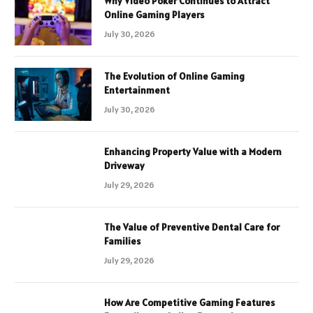
Why Video Poker Continues to Attract
Online Gaming Players
July 30, 2026
The Evolution of Online Gaming
Entertainment
July 30, 2026
Enhancing Property Value with a Modern
Driveway
July 29, 2026
The Value of Preventive Dental Care for
Families
July 29, 2026
How Are Competitive Gaming Features