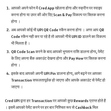
आपको अपने फोन में Cred App खोलना होगा और स्क्रीन पर स्वाइप
करना होगा या उपर की ओर दिए Scan & Pay विकल्प पर क्लिक करना
होगा ।
अब आपको कोई भी UPI QR Code स्कैन करना होगा । अगर आप QR
Code स्कैन नही कर पा रहे है तो आपको नीचे UPI ID डालने का विकल्प
भी मिलता है ।
QR Code Scan करने के बाद आपको भुगतान राशि डालना होगा, पेमेंट
के लिए अपना बैंक अकाउंट देखना होगा और Pay Now पर क्लिक करना
होगा ।
इसके बाद आपको अपनी UPI Pin डालना होगा, आगे बढ़ने पर आपका
Transaction सफलतापूर्वक हो जाएगा और आपके अकाउंट से पेमेंट हो
जाएगा ।
Cred UPI द्वारा हर Transaction पर आपको कुछ Rewards प्राप्त होते है
। इसमें आपको पेमेंट करने पर हर बार निश्चित रूप से Cashback मिल