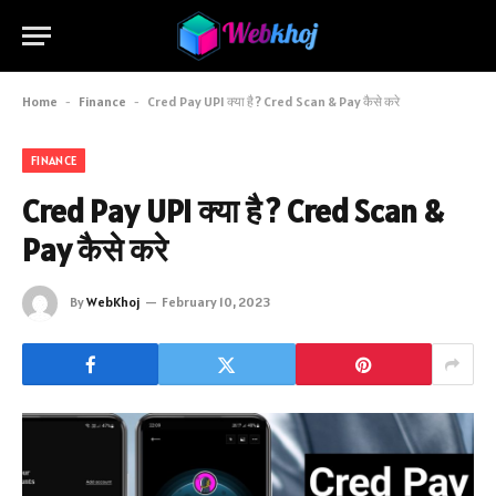
Home
-
Finance
-
Cred Pay UPI क्या है ? Cred Scan & Pay कैसे करे
FINANCE
Cred Pay UPI क्या है ? Cred Scan &
Pay कैसे करे
By
WebKhoj
February 10, 2023