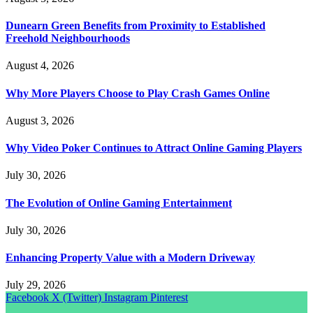
Dunearn Green Benefits from Proximity to Established
Freehold Neighbourhoods
August 4, 2026
Why More Players Choose to Play Crash Games Online
August 3, 2026
Why Video Poker Continues to Attract Online Gaming Players
July 30, 2026
The Evolution of Online Gaming Entertainment
July 30, 2026
Enhancing Property Value with a Modern Driveway
July 29, 2026
Facebook
X (Twitter)
Instagram
Pinterest