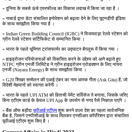
» दुनिया के सबसे ऊंचे एयरफील्ड का विकास लद्दाख में किया जा रहा है ।
» नाबार्ड द्वारा डेटा संचालित इनोवेशन को बढ़ावा देने के लिए यूएनडीपी इंडिया
के साथ समझौता किया गया है ।
» Indian Green Building Council (IGBC) ने विजयवाड़ा रेलवे स्टेशन को
ग्रीन रेलवे स्टेशन सर्टिफिकेट से सम्मानित किया ।
» भारत के पहले भूमिगत ट्रांसफार्मर का उद्घाटन बेंगलुरू में किया गया ।
» हाइड्रोजन परियोजनाओं को विकसित करने के उद्देश्य को आगे बढ़ाते हुए
NTPC ग्रीन एनर्जी लिमिटेड ने ग्रीन हाइड्रोजन प्रोडक्शन के लिए नायरा
एनर्जी (Nayara Energy) के साथ समझौता किया ।
» G20 शिखर सम्मेलन की एआई एंकर का नाम आस्क गीता (Ask Gita) है, जो
विदेशी मेहमानों को स्वागत करेगी ।
» भारत के पहले UPI ATM को हिताची पेमेंट सर्विसेज ने बनाया, जिसके जरिए
बिना एटीएम कार्ड के केवल UPI App के उपयोग से नगद पैसे निकाल पाएंगे ।
» बैंक ऑफ बड़ौदा
यूपीआई एटीएम
शुरू करने वाला देश का पहला सार्वजनिक
बैंक है, जिसने एनपीसीआई के साथ मिलकर एनसीआर कॉर्पोरेशन द्वारा संचालित
यूपीआई एटीएम शुरू किए है ।