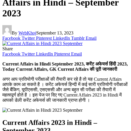
Affairs in Hindi – September
2023
By
WebKhoj
September 13, 2023
Facebook
Twitter
Pinterest
LinkedIn
Tumblr
Email
Share
Facebook
Twitter
LinkedIn
Pinterest
Email
Current Affairs in Hindi September 2023, करेंट अफेयर्स हिंदी 2023,
Today Current Affairs, GK Current Affairs की पूरी जानकारी
अगर आप प्रतियोगी परीक्षाओं की तैयारी कर रहे है तो यह Current Affairs
आपके काम आ सकते है । करेंट अफेयर्स हिन्दी में कई सारी प्रतियोगी परीक्षाओं
जैसे बैंकिग, यूपीएससी, एसएससी और अन्य बहुत सी परीक्षा की तैयारी में
महत्वपूर्ण होते है । इस पेज पर दिए गए Current Affairs 2023 in Hindi में
आपको डेली करेंट अफेयर्स की जानकारी प्राप्त होगी ।
Current Affairs 2023 in Hindi –
September 2023