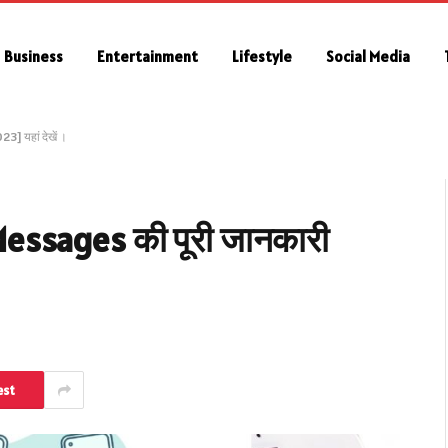
Business
Entertainment
Lifestyle
Social Media
 यहां देखें ।
ssages की पूरी जानकारी
est