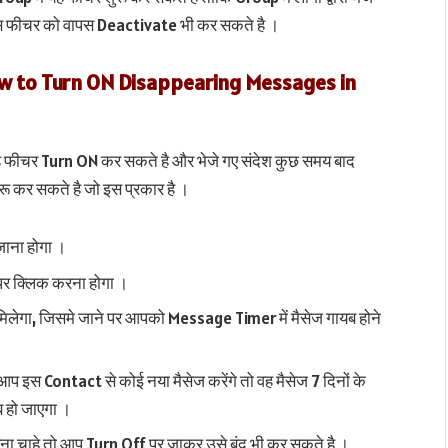
स फीचर को वापस Deactivate भी कर सकते है ।
? | How to Turn ON Disappearing Messages in
 फीचर Turn ON कर सकते है और भेजे गए संदेश कुछ समय बाद
ू कर सकते है जो इस प्रकार है ।
ाना होगा ।
र क्लिक करना होगा ।
ेगा, जिसमे जाने पर आपको Message Timer में मैसेज गायब होने
 इस Contact से कोई नया मैसेज करेंगे तो वह मैसेज 7 दिनों के
ब हो जाएगा ।
ना चाहे तो आप Turn Off पर जाकर उसे बंद भी कर सकते है ।