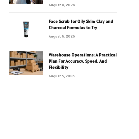
August 6, 2026
Face Scrub for Oily Skin: Clay and
Charcoal Formulas to Try
August 6, 2026
Warehouse Operations: A Practical
Plan For Accuracy, Speed, And
Flexibility
August 5, 2026