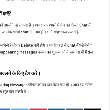
ं करें?
 उपयोगी हो सकता है । अगर आप अपने मैसेज को किसी Chat में
र किसी भी chat में गायब होने वाले संदेश भेज सकते है ।
ेजे है तो वह Delete नही होगे । यानी पहले से Chat में पड़े मैसेज
 Disappearing Messages फीचर को शुरू करने के बाद जो भी मैसेज
 बदलने के लिए टैप करें।
aring Messages फीचर को बंद कर दिया गया हों । आप इस सेटिंग
ेश शुरू कर सकते है ।