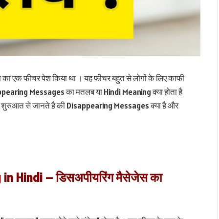
ा एक फीचर पेश किया था । यह फीचर बहुत से लोगों के लिए काफी
sappearing Messages का मतलब या Hindi Meaning क्या होता है
आइए शुरुआत से जानते है की Disappearing Messages क्या है और
 Hindi – डिसअपीयरिंग मैसेजेस का