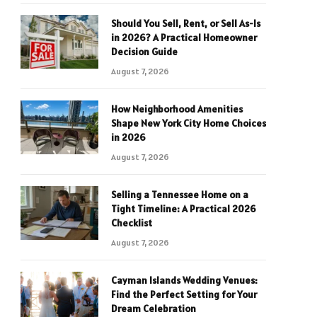
Should You Sell, Rent, or Sell As-Is
in 2026? A Practical Homeowner
Decision Guide
August 7, 2026
How Neighborhood Amenities
Shape New York City Home Choices
in 2026
August 7, 2026
Selling a Tennessee Home on a
Tight Timeline: A Practical 2026
Checklist
August 7, 2026
Cayman Islands Wedding Venues:
Find the Perfect Setting for Your
Dream Celebration