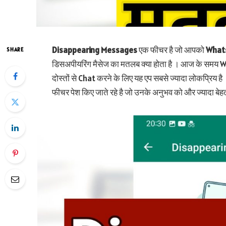
Disappearing Messages
एक फीचर है जो आपको
What
SHARE
डिसअपीयरिंग मैसेज का मतलब क्या होता है । आज के समय 
दोस्तों से Chat करने के लिए यह एप सबसे ज्यादा लोकप्रिय 
फीचर पेश किए जाते रहे है जो उनके अनुभव को और ज्यादा बेहत