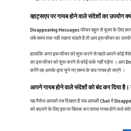
व्हाट्सएप पर गायब होने वाले संदेशों का उपयोग क्यो
Disappearing Messages फीचर बहुत से यूजर के लिए काफी
लंबे समय तक नही रखना चाहते है तो आप इस फीचर का उपयोग क
हालांकि अगर इस फीचर को शुरू करने से पहले आपने कोई मैसेज भ
का इस फीचर को शुरू करने से कोई फर्क नहीं पड़ेगा । आप
करेंगे वह आपके द्वारा चुने गए समय के बाद गायब हो जाएंगे ।
आपने गायब होने वाले संदेशों को बंद कर दिया है।
यह मैसेज आपको तब दिखता है जब आपकी Chat में Disappe
को बदलने के लिए इस पर क्लिक कर वापस गायब होने वाले संद