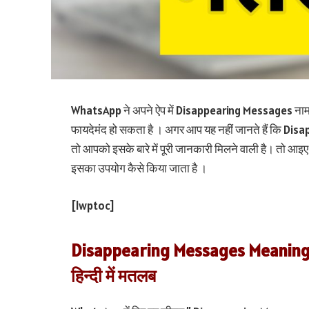
WhatsApp ने अपने ऐप में Disappearing Messages नाम क
फायदेमंद हो सकता है । अगर आप यह नहीं जानते हैं कि Di
तो आपको इसके बारे में पूरी जानकारी मिलने वाली है। तो 
इसका उपयोग कैसे किया जाता है ।
[lwptoc]
Disappearing Messages Meaning in
हिन्दी में मतलब