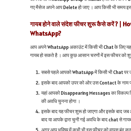
गए मैसेज अपने आप Delete हो जाए । आप किसी भी समय इ
गायब होने वाले संदेश फीचर शुरू कैसे करें 
WhatsApp?
आप अपने WhatsApp अकाउंट में किसी भी Chat के लिए यह
गायब हो सकते है । आप कुछ आसान चरणों में इस फीचर को शुर
सबसे पहले आपको WhatsApp में किसी भी Chat पर ज
इसके बाद आपको उपर को ओर उस Contact के नाम प
यहां आपको Disappearing Messages का विकल्प मिल
की अवधि चुनना होगा ।
इसके बाद यह फीचर शुरू हो जाएगा और इसके बाद जब आप
बाद या आपके द्वारा चुनी गई अवधि के बाद chat से गाय
अगर आप भविष्य में कभी भी इस फीचर को वापस बंद कर