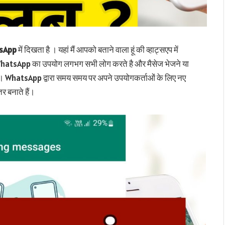
sApp
में दिखता है । यहां मैं आपको बताने वाला हूं की व्हाट्सएप में
WhatsApp का उपयोग लगभग सभी लोग करते है और मैसेज भेजने या
है । WhatsApp द्वारा समय समय पर अपने उपयोगकर्ताओं के लिए नए
र बनाते हैं।