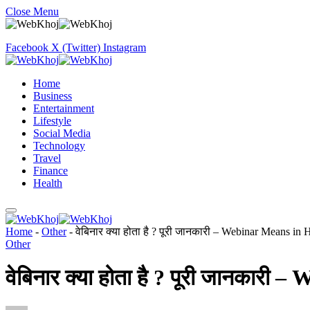
Close Menu
Facebook
X (Twitter)
Instagram
Home
Business
Entertainment
Lifestyle
Social Media
Technology
Travel
Finance
Health
Home
-
Other
-
वेबिनार क्या होता है ? पूरी जानकारी – Webinar Means in 
Other
वेबिनार क्या होता है ? पूरी जानकारी