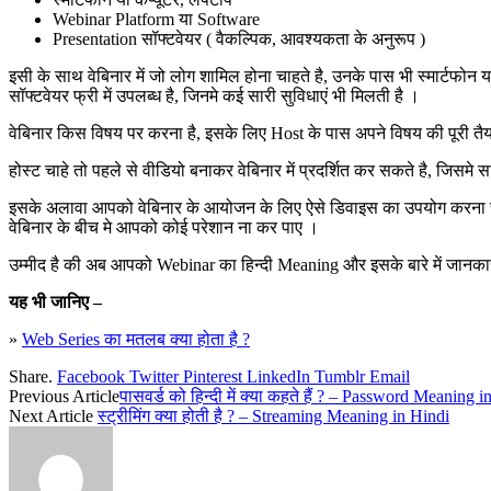
Webinar Platform या Software
Presentation सॉफ्टवेयर ( वैकल्पिक, आवश्यकता के अनुरूप )
इसी के साथ वेबिनार में जो लोग शामिल होना चाहते है, उनके पास भी स्मार्टफ
सॉफ्टवेयर फ्री में उपलब्ध है, जिनमे कई सारी सुविधाएं भी मिलती है ।
वेबिनार किस विषय पर करना है, इसके लिए Host के पास अपने विषय की पूरी तै
होस्ट चाहे तो पहले से वीडियो बनाकर वेबिनार में प्रदर्शित कर सकते है, जिसमे 
इसके अलावा आपको वेबिनार के आयोजन के लिए ऐसे डिवाइस का उपयोग करना चाह
वेबिनार के बीच मे आपको कोई परेशान ना कर पाए ।
उम्मीद है की अब आपको Webinar का हिन्दी Meaning और इसके बारे में जानकार
यह भी जानिए –
»
Web Series का मतलब क्या होता है ?
Share.
Facebook
Twitter
Pinterest
LinkedIn
Tumblr
Email
Previous Article
पासवर्ड को हिन्दी में क्या कहते हैं ? – Password Meaning 
Next Article
स्ट्रीमिंग क्या होती है ? – Streaming Meaning in Hindi