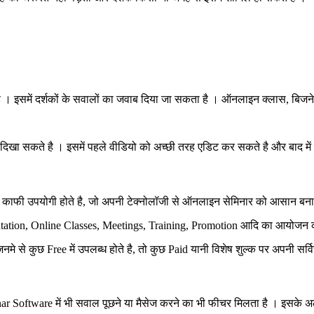
है । इसमें दर्शकों के सवालों का जवाब दिया जा सकता है । ऑनलाइन क्लास, बिजनेस
ं दिखा सकते है । इसमें पहले वीडियो को अच्छी तरह एडिट कर सकते है और बाद में व
ाफी उपयोगी होते है, जो अपनी टेक्नोलॉजी से ऑनलाइन सेमिनार को आसान बनात
entation, Online Classes, Meetings, Training, Promotion आदि का आयोजन 
 कुछ Free में उपलब्ध होते है, तो कुछ Paid यानी विशेष शुल्क पर अपनी सर्विस
ar Software में भी सवाल पूछने या मैसेज करने का भी फीचर मिलता है । इसके