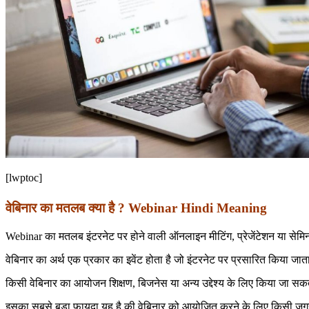
[lwptoc]
वेबिनार का मतलब क्या है ? Webinar Hindi Meaning
Webinar का मतलब इंटरनेट पर होने वाली ऑनलाइन मीटिंग, प्रेजेंटेशन या सेमिना
वेबिनार का अर्थ एक प्रकार का इवेंट होता है जो इंटरनेट पर प्रसारित किया जाता
किसी वेबिनार का आयोजन शिक्षण, बिजनेस या अन्य उद्देश्य के लिए किया जा सकत
इसका सबसे बड़ा फायदा यह है की वेबिनार को आयोजित करने के लिए किसी जगह