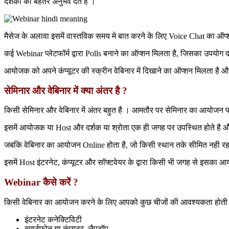
दर्शकों को बेहतर अनुभव देते है ।
मैसेज के अलावा इसमें वास्तविक समय मे बात करने के लिए Voice Chat का ऑप्शन
कई Webinar प्लेटफॉर्म द्वारा Polls बनाने का ऑप्शन मिलता है, जिसका उपयोग दर्श
आयोजक को अपने कंप्यूटर की स्क्रीन वेबिनार में दिखाने का ऑप्शन मिलता है औ
सेमिनार और वेबिनार में क्या अंतर है ?
किसी सेमिनार और वेबिनार में अंतर बहुत है । आमतौर पर सेमिनार का आयोजन प
इसमें आयोजक या Host और दर्शक या श्रोता एक ही जगह पर उपस्थित होते है और
जबकि वेबिनार का आयोजन Online होता है, जो किसी स्थान तके सीमित नही रहता
इसमें Host इंटरनेट, कंप्यूटर और सॉफ्टवेयर के द्वारा किसी भी जगह से इसका 
Webinar कैसे करें ?
किसी वेबिनार का आयोजन करने के लिए आपको कुछ चीजों की आवश्यकता होती 
इंटरनेट कनेक्टिविटी
स्मार्टफोन या कंप्यूटर, लैपटॉप