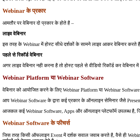
Webinar के प्रकार
आमतौर पर वेबिनार दो प्रकार के होते है –
लाइव वेबिनार
इस तरह के Webinar में होस्ट सीधे दर्शकों के सामने लाइव आकर वेबिनार करते 
पहले से रिकॉर्ड वेबिनार
अगर लाइव वेबिनार नही करना है तो होस्ट पहले से वीडियो रिकॉर्ड कर वेबिनार मे
Webinar Platform या Webinar Software
वेबिनार को आयोजित करने के लिए Webinar Platform या Webinar Software क
आप Webinar Software के द्वारा कई प्रकार के ऑनलाइन सेमिनार जैसे Pres
आजकल कई Webinar Software, Apps और ऑनलाइन प्लेटफॉर्म उपलब्ध है, जिनमे से
Webinar Software के फीचर्स
जिस तरह किसी ऑफलाइन Event में दर्शक सवाल जवाब करते है, वैसे ही Webin