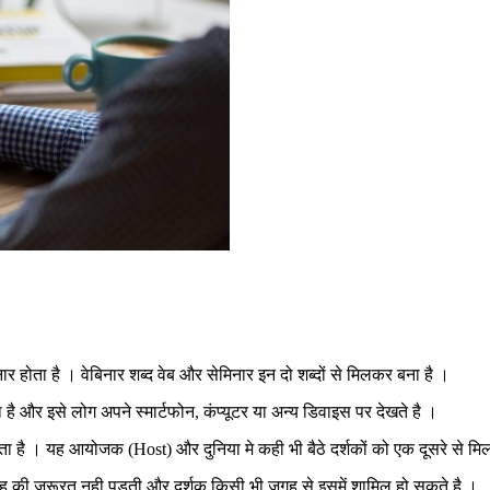
र होता है । वेबिनार शब्द वेब और सेमिनार इन दो शब्दों से मिलकर बना है ।
 है और इसे लोग अपने स्मार्टफोन, कंप्यूटर या अन्य डिवाइस पर देखते है ।
ा है । यह आयोजक (Host) और दुनिया मे कही भी बैठे दर्शकों को एक दूसरे से मिल
 की जरूरत नही पड़ती और दर्शक किसी भी जगह से इसमें शामिल हो सकते है ।