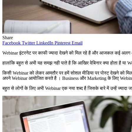
Share
Facebook
Twitter
LinkedIn
Pinterest
Email
Webinar इंटरनेट पर काफी ज्यादा देखने को मिल रहे है और आजकल कई अलग अ
हालांकि बहुत से अभी यह समझ नही पाते है कि आखिर वेबिनार क्या होता है या 
किसी Webinar को लेकर आमतौर पर हमें सोशल मीडिया पर पोस्ट देखने को मिलत
अपने Webinar आयोजित करते है । Business और Marketing के लिए Webina
बहुत से लोगों के लिए अभी Webinar एक नया शब्द है जिसके बारे में उन्हें ज्या