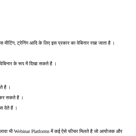
 मीटिंग, ट्रेनिंग आदि के लिए इस प्रकार का वेबिनार रखा जाता है ।
ेबिनार के रूप में दिखा सकते है ।
े है ।
कर सकते है ।
 देते है ।
 अलावा भी Webinar Platforms में कई ऐसे फीचर मिलते है जो आयोजक और