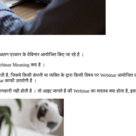
लग प्रकार के वेबिनार आयोजित किए जा रहे है ।
Webinar Meaning क्या है ।
ी है, जिसमे किसी कंपनी या व्यक्ति के द्वारा किसी विषय पर Webinar आयोजित 
r काफी उपयोगी है ।
दा जानकारी नही होती है । तो आइए जानते है की Webinar का मतलब क्या होता है, इस