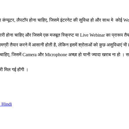
ोन या कंप्यूटर, लैपटॉप होना चाहिए, जिसमे इंटरनेट की सुविधा हो और साथ मे 
यारी होना चाहिए और जिसमे एक मजबूत स्क्रिप्ट या Live Webinar का प्रारूप त
सामग्री तैयार करने में आसानी होती है, लेकिन इसमें श्रोताओं को कुछ असुविधाएं भ
िए, जिसमें Camera और Microphone अच्छा हो यानी ज्यादा खराब ना हो । साथ
ी मिल गई होंगी ।
in Hindi