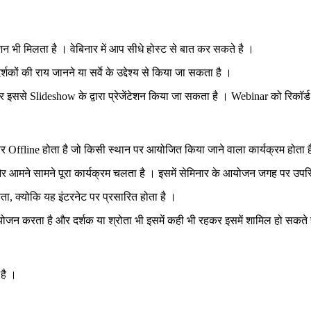
 भी मिलता है । वेबिनार में आप सीधे होस्ट से बात कर सकते है ।
कों की राय जानने या सर्वे के उद्देश्य से किया जा सकता है ।
र इससे Slideshow के द्वारा प्रेजेंटेशन किया जा सकता है । Webinar को रिकॉर
र Offline होता है जो किसी स्थान पर आयोजित किया जाने वाला कार्यक्रम होता ह
 आमने सामने पूरा कार्यक्रम चलता है । इसमें सेमिनार के आयोजन जगह पर उपस्
, क्योकि यह इंटरनेट पर प्रसारित होता है ।
आयोजन करता है और दर्शक या श्रोता भी इसमें कही भी रहकर इसमें शामिल हो सकते 
है ।