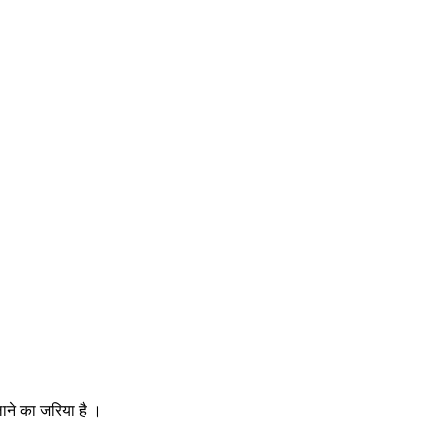
ाने का जरिया है ।