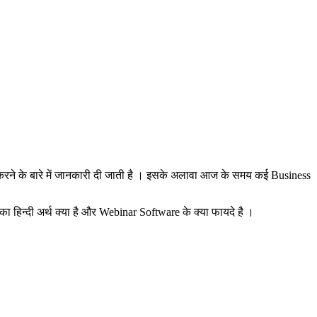
करने के बारे में जानकारी दी जाती है । इसके अलावा आज के समय कई Business
का हिन्दी अर्थ क्या है और Webinar Software के क्या फायदे है ।