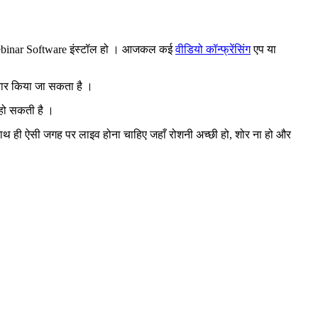
कोई Webinar Software इंस्टॉल हो । आजकल कई
वीडियो कॉन्फ्रेंसिंग
एप या
ैयार किया जा सकता है ।
ी हो सकती है ।
 ही ऐसी जगह पर लाइव होना चाहिए जहाँ रोशनी अच्छी हो, शोर ना हो और