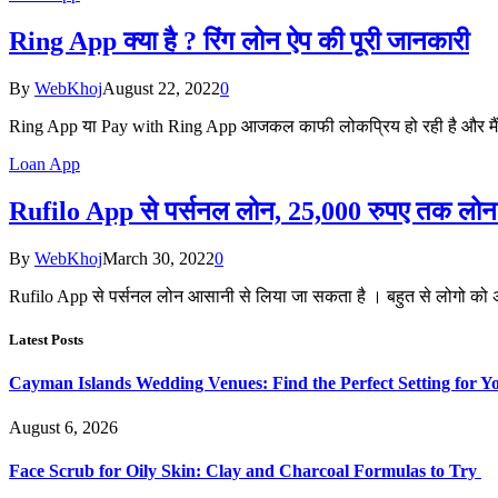
Ring App क्या है ? रिंग लोन ऐप की पूरी जानकारी
By
WebKhoj
August 22, 2022
0
Ring App या Pay with Ring App आजकल काफी लोकप्रिय हो रही है और मैं
Loan App
Rufilo App से पर्सनल लोन, 25,000 रुपए तक लोन 5
By
WebKhoj
March 30, 2022
0
Rufilo App से पर्सनल लोन आसानी से लिया जा सकता है । बहुत से लोगो को
Latest Posts
Cayman Islands Wedding Venues: Find the Perfect Setting for 
August 6, 2026
Face Scrub for Oily Skin: Clay and Charcoal Formulas to Try