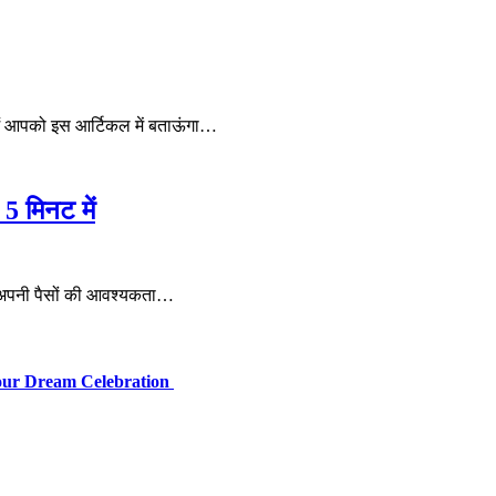
 आपको इस आर्टिकल में बताऊंगा…
 मिनट में
 अपनी पैसों की आवश्यकता…
Your Dream Celebration