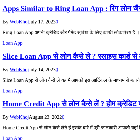
Apps Similar to Ring Loan App : रिंग लोन जै
By
WebKhoj
July 17, 2023
0
Ring Loan App अपनी क्रेडिट और पेमेंट सुविधा के लिए काफी लोकप्रिय है । 
Loan App
Slice Loan App से लोन कैसे ले ? स्लाइस कार्ड से 
By
WebKhoj
July 14, 2023
0
Slice Loan App से लोन कैसे ले यह मैं आपको इस आर्टिकल के माध्यम से बताने
Loan App
Home Credit App से लोन कैसे लें ? होम क्रेडिट
By
WebKhoj
August 23, 2022
0
Home Credit App से लोन कैसे लेते हैं इसके बारे में पूरी जानकारी आपको यह
Loan App